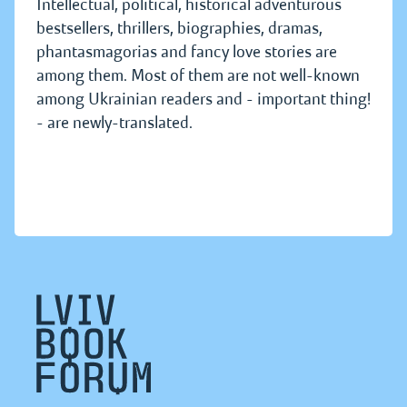
Intellectual, political, historical adventurous
bestsellers, thrillers, biographies, dramas,
phantasmagorias and fancy love stories are
among them. Most of them are not well-known
among Ukrainian readers and - important thing!
- are newly-translated.