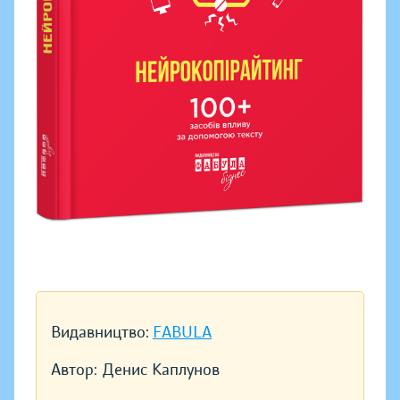
Видавництво:
FABULA
Автор:
Денис Каплунов