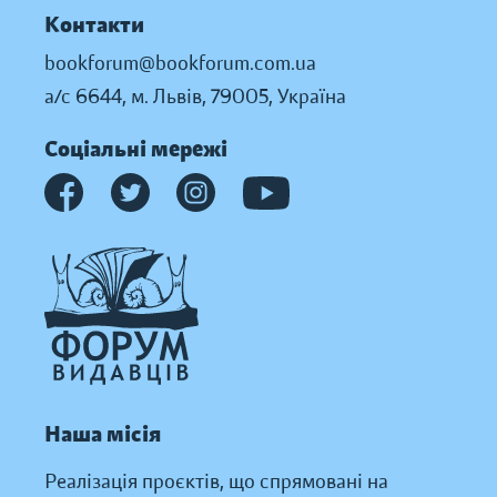
Контакти
bookforum@bookforum.com.ua
а/с 6644, м. Львів, 79005, Україна
Соціальні мережі
Наша місія
Реалізація проєктів, що спрямовані на