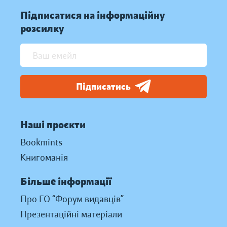
Підписатися на інформаційну
розсилку
Підписатись
Наші проєкти
Bookmints
Книгоманія
Більше інформації
Про ГО “Форум видавців”
Презентаційні матеріали