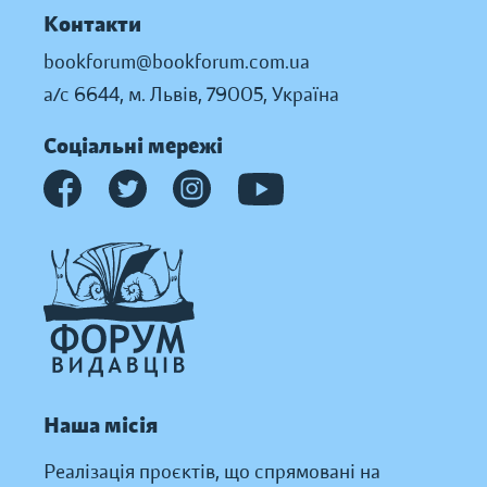
Контакти
bookforum@bookforum.com.ua
а/с 6644, м. Львів, 79005, Україна
Соціальні мережі
Наша місія
Реалізація проєктів, що спрямовані на