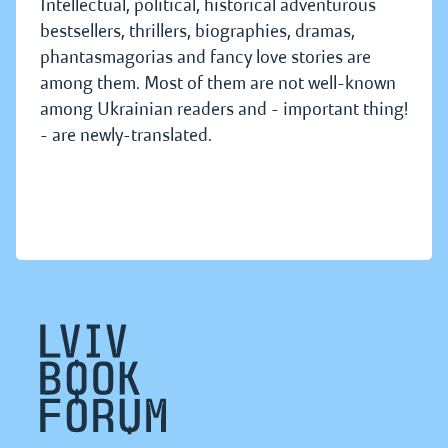
Intellectual, political, historical adventurous
bestsellers, thrillers, biographies, dramas,
phantasmagorias and fancy love stories are
among them. Most of them are not well-known
among Ukrainian readers and - important thing!
- are newly-translated.