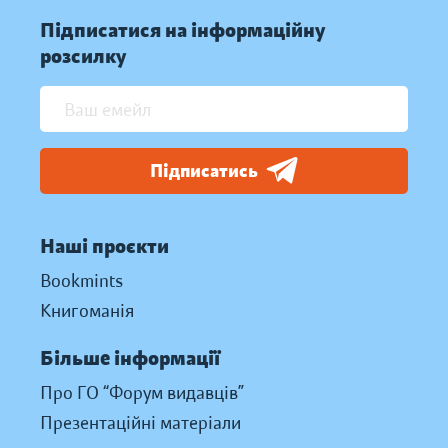
Підписатися на інформаційну
розсилку
Підписатись
Наші проєкти
Bookmints
Книгоманія
Більше інформації
Про ГО “Форум видавців”
Презентаційні матеріали