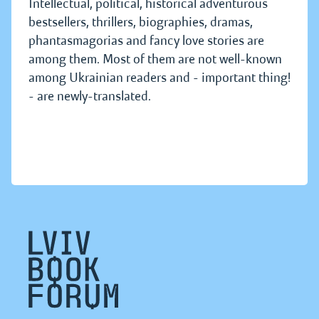
Intellectual, political, historical adventurous
bestsellers, thrillers, biographies, dramas,
phantasmagorias and fancy love stories are
among them. Most of them are not well-known
among Ukrainian readers and - important thing!
- are newly-translated.