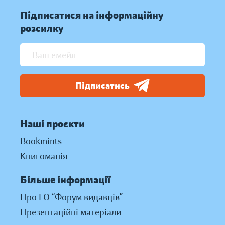
Підписатися на інформаційну
розсилку
Підписатись
Наші проєкти
Bookmints
Книгоманія
Більше інформації
Про ГО “Форум видавців”
Презентаційні матеріали