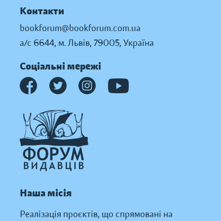
Контакти
bookforum@bookforum.com.ua
а/с 6644, м. Львів, 79005, Україна
Соціальні мережі
Наша місія
Реалізація проєктів, що спрямовані на