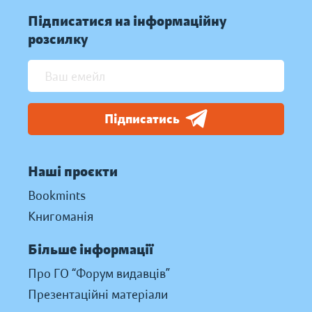
Підписатися на інформаційну
розсилку
Підписатись
Наші проєкти
Bookmints
Книгоманія
Більше інформації
Про ГО “Форум видавців”
Презентаційні матеріали