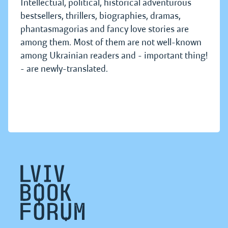
Intellectual, political, historical adventurous
bestsellers, thrillers, biographies, dramas,
phantasmagorias and fancy love stories are
among them. Most of them are not well-known
among Ukrainian readers and - important thing!
- are newly-translated.