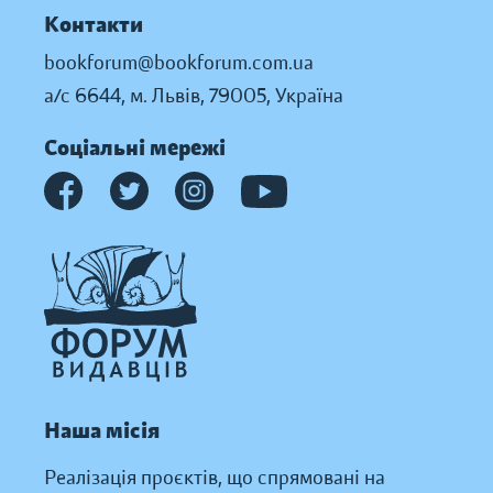
Контакти
bookforum@bookforum.com.ua
а/с 6644, м. Львів, 79005, Україна
Соціальні мережі
Наша місія
Реалізація проєктів, що спрямовані на