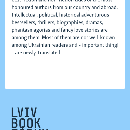
honoured authors from our country and abroad.
Intellectual, political, historical adventurous
bestsellers, thrillers, biographies, dramas,
phantasmagorias and fancy love stories are
among them. Most of them are not well-known
among Ukrainian readers and - important thing!
- are newly-translated.