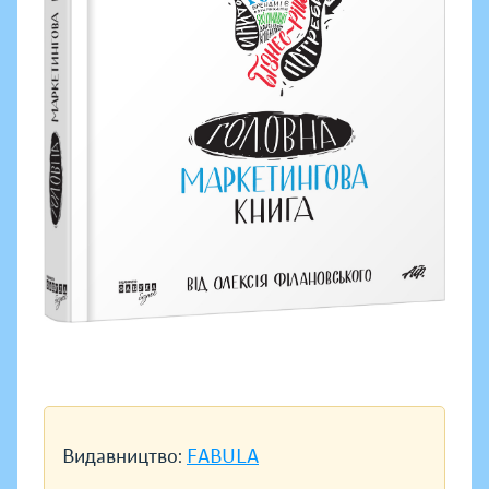
Видавництво:
FABULA