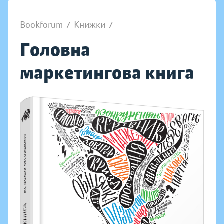
Bookforum
/
Книжки
/
Головна
маркетингова книга