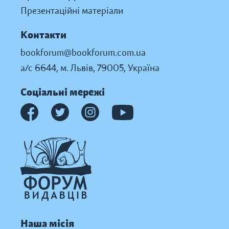
Презентаційні матеріали
Контакти
bookforum@bookforum.com.ua
а/с 6644, м. Львів, 79005, Україна
Соціальні мережі
Наша місія