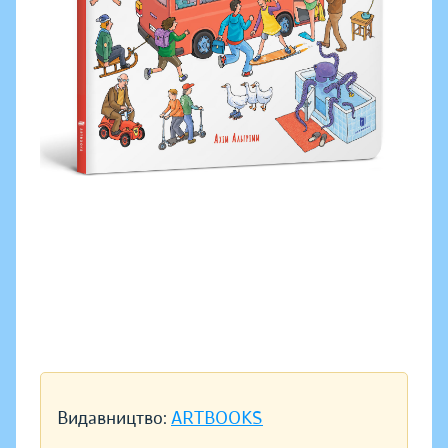
Видавництво:
ARTBOOKS