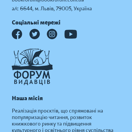
а/с 6644, м. Львів, 79005, Україна
Соціальні мережі
Наша місія
Реалізація проєктів, що спрямовані на
популяризацію читання, розвиток
книжкового ринку та підвищення
культурного і освітнього рівня суспільства