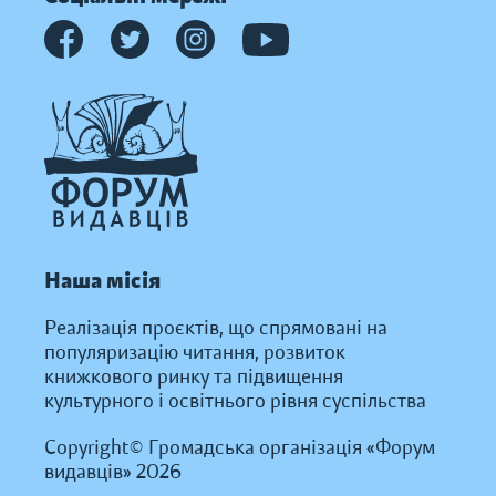
Наша місія
Реалізація проєктів, що спрямовані на
популяризацію читання, розвиток
книжкового ринку та підвищення
культурного і освітнього рівня суспільства
Copyright© Громадська організація «Форум
видавців» 2026