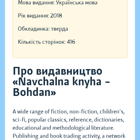
Мова видання:
Українська мова
Рік видання:
2018
Обкладинка:
тверда
Кількість сторінок:
416
Про видавництво
«Navchalna knyha –
Bohdan»
A wide range of fiction, non-fiction, children's,
sci-fi, popular classics, reference, dictionaries,
educational and methodological literature.
Publishing and book trading activity, a network