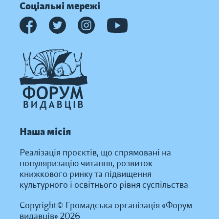
Соціальні мережі
Наша місія
Реалізація проєктів, що спрямовані на
популяризацію читання, розвиток
книжкового ринку та підвищення
культурного і освітнього рівня суспільства
Copyright© Громадська організація «Форум
видавців» 2026