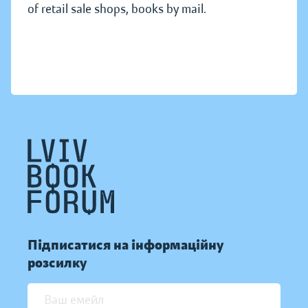
of retail sale shops, books by mail.
Підписатися на інформаційну
розсилку