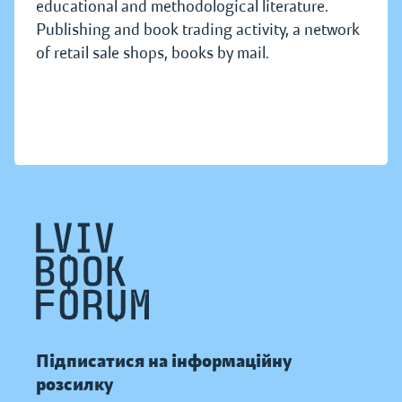
educational and methodological literature.
Publishing and book trading activity, a network
of retail sale shops, books by mail.
Підписатися на інформаційну
розсилку