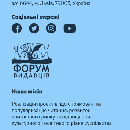
а/с 6644, м. Львів, 79005, Україна
Соціальні мережі
Наша місія
Реалізація проєктів, що спрямовані на
популяризацію читання, розвиток
книжкового ринку та підвищення
культурного і освітнього рівня суспільства