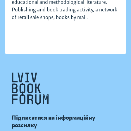
educational and methodological literature.
Publishing and book trading activity, a network
of retail sale shops, books by mail.
Підписатися на інформаційну
розсилку