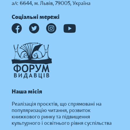
а/с 6644, м. Львів, 79005, Україна
Соціальні мережі
Наша місія
Реалізація проєктів, що спрямовані на
популяризацію читання, розвиток
книжкового ринку та підвищення
культурного і освітнього рівня суспільства