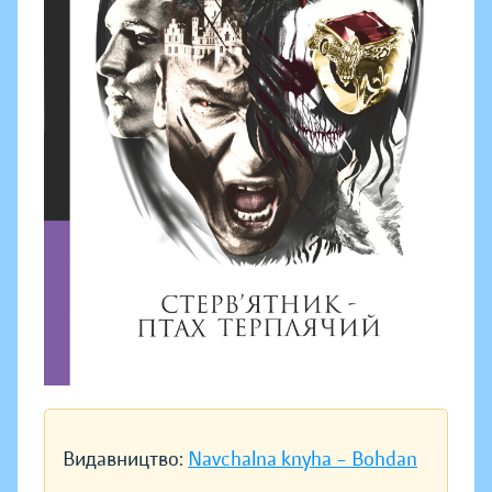
Видавництво:
Navchalna knyha – Bohdan