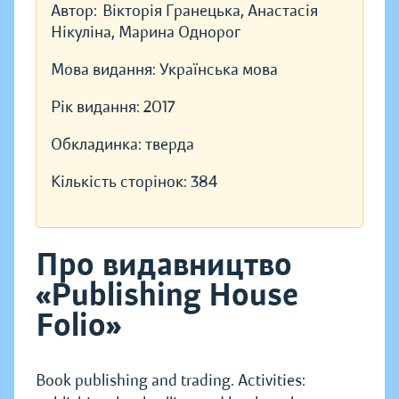
Автор:
Вікторія Гранецька, Анастасія
Нікуліна, Марина Однорог
Мова видання:
Українська мова
Рік видання:
2017
Обкладинка:
тверда
Кількість сторінок:
384
Про видавництво
«Publishing House
Folio»
Book publishing and trading. Activities: