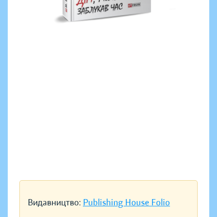
Видавництво:
Publishing House Folio