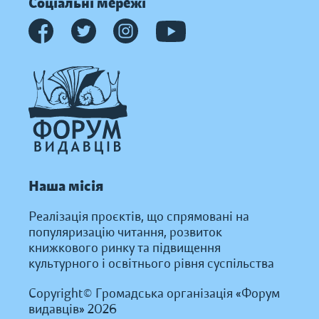
Соціальні мережі
Наша місія
Реалізація проєктів, що спрямовані на
популяризацію читання, розвиток
книжкового ринку та підвищення
культурного і освітнього рівня суспільства
Copyright© Громадська організація «Форум
видавців» 2026