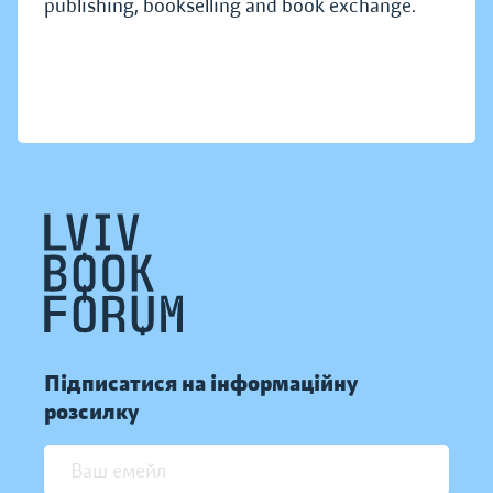
publishing, bookselling and book exchange.
Підписатися на інформаційну
розсилку