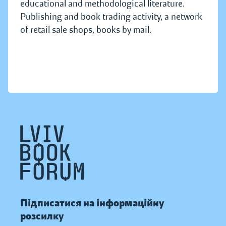
educational and methodological literature.
Publishing and book trading activity, a network
of retail sale shops, books by mail.
Підписатися на інформаційну
розсилку