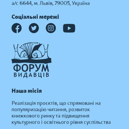
а/с 6644, м. Львів, 79005, Україна
Соціальні мережі
Наша місія
Реалізація проєктів, що спрямовані на
популяризацію читання, розвиток
книжкового ринку та підвищення
культурного і освітнього рівня суспільства