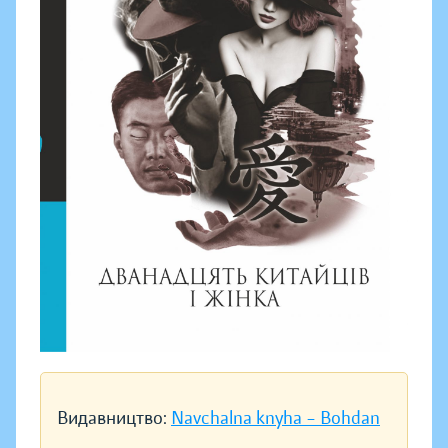
Видавництво:
Navchalna knyha – Bohdan