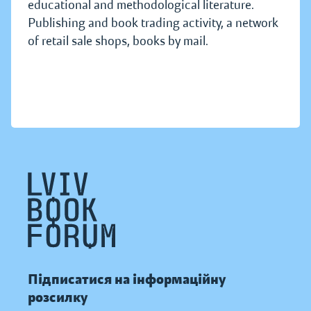
educational and methodological literature.
Publishing and book trading activity, a network
of retail sale shops, books by mail.
Підписатися на інформаційну
розсилку