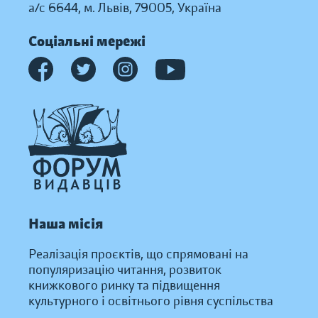
а/с 6644, м. Львів, 79005, Україна
Соціальні мережі
Наша місія
Реалізація проєктів, що спрямовані на
популяризацію читання, розвиток
книжкового ринку та підвищення
культурного і освітнього рівня суспільства