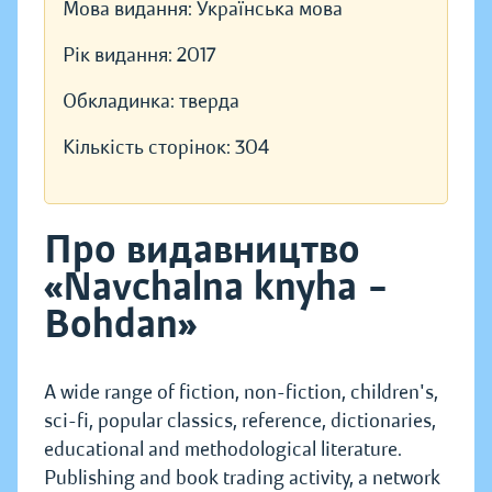
Мова видання:
Українська мова
Рік видання:
2017
Обкладинка:
тверда
Кількість сторінок:
304
Про видавництво
«Navchalna knyha –
Bohdan»
A wide range of fiction, non-fiction, children's,
sci-fi, popular classics, reference, dictionaries,
educational and methodological literature.
Publishing and book trading activity, a network