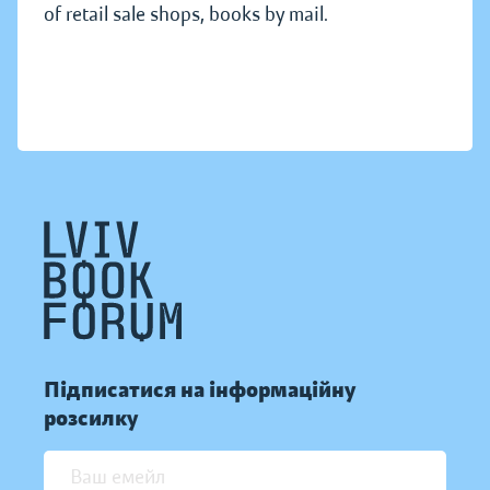
of retail sale shops, books by mail.
Підписатися на інформаційну
розсилку