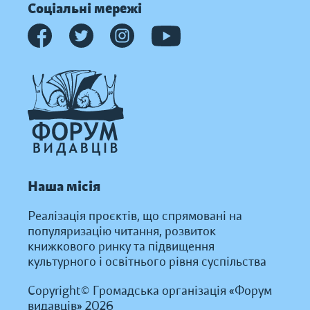
Соціальні мережі
Наша місія
Реалізація проєктів, що спрямовані на
популяризацію читання, розвиток
книжкового ринку та підвищення
культурного і освітнього рівня суспільства
Copyright© Громадська організація «Форум
видавців» 2026