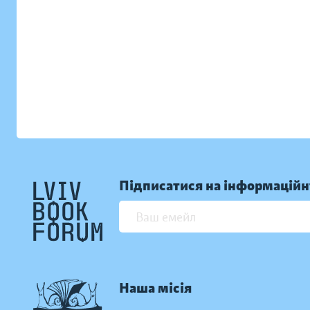
Підписатися на інформаційн
Наша місія