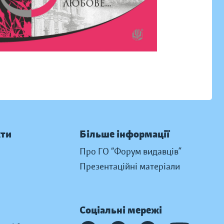
кти
Більше інформації
Про ГО “Форум видавців”
Презентаційні матеріали
Соціальні мережі