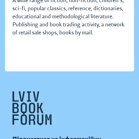
A wide range of fiction, non-fiction, children's,
sci-fi, popular classics, reference, dictionaries,
educational and methodological literature.
Publishing and book trading activity, a network
of retail sale shops, books by mail.