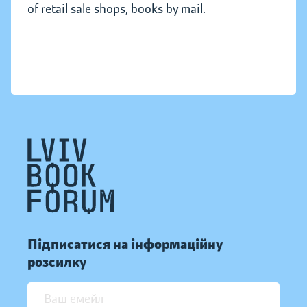
of retail sale shops, books by mail.
Підписатися на інформаційну
розсилку