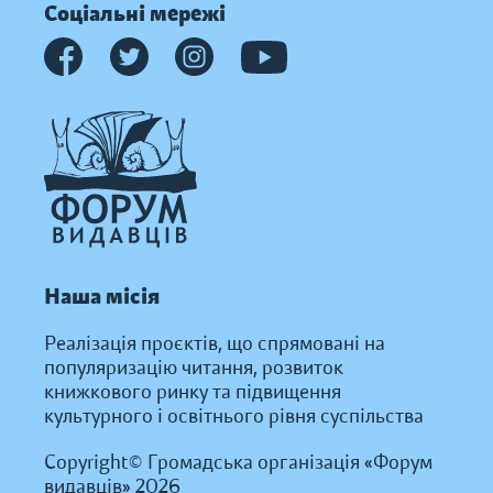
Соціальні мережі
Наша місія
Реалізація проєктів, що спрямовані на
популяризацію читання, розвиток
книжкового ринку та підвищення
культурного і освітнього рівня суспільства
Copyright© Громадська організація «Форум
видавців» 2026