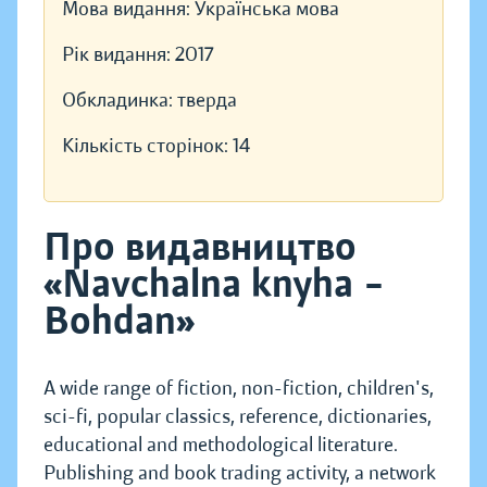
Мова видання:
Українська мова
Рік видання:
2017
Обкладинка:
тверда
Кількість сторінок:
14
Про видавництво
«Navchalna knyha –
Bohdan»
A wide range of fiction, non-fiction, children's,
sci-fi, popular classics, reference, dictionaries,
educational and methodological literature.
Publishing and book trading activity, a network