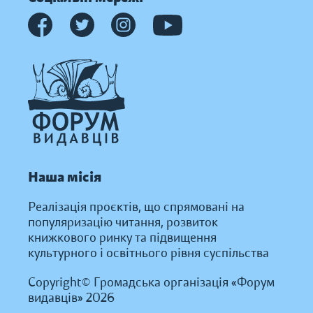
Наша місія
Реалізація проєктів, що спрямовані на
популяризацію читання, розвиток
книжкового ринку та підвищення
культурного і освітнього рівня суспільства
Copyright© Громадська організація «Форум
видавців» 2026