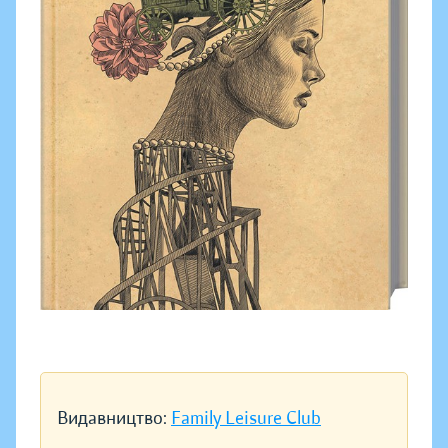
Видавництво:
Family Leisure Club