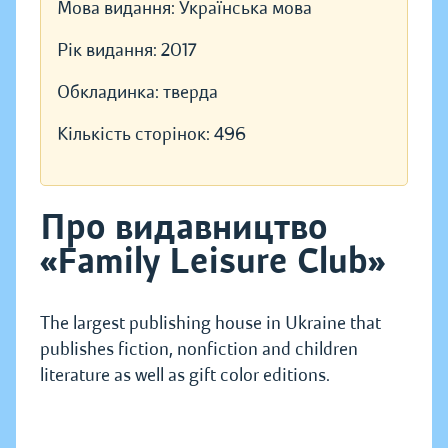
Мова видання:
Українська мова
Рік видання:
2017
Обкладинка:
тверда
Кількість сторінок:
496
Про видавництво
«Family Leisure Club»
The largest publishing house in Ukraine that
publishes fiction, nonfiction and children
literature as well as gift color editions.