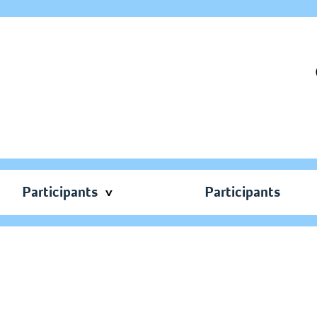
Participants
Participants