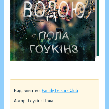
Видавництво:
Family Leisure Club
Автор:
Гоукінз Пола