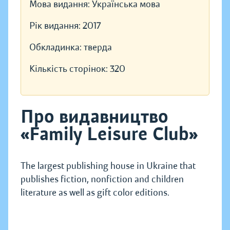
Мова видання:
Українська мова
Рік видання:
2017
Обкладинка:
тверда
Кількість сторінок:
320
Про видавництво
«Family Leisure Club»
The largest publishing house in Ukraine that
publishes fiction, nonfiction and children
literature as well as gift color editions.