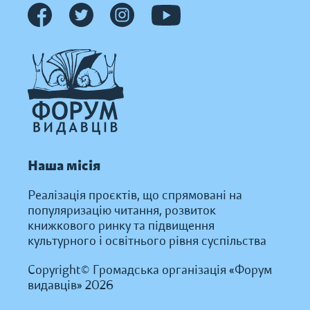
Наша місія
Реалізація проєктів, що спрямовані на
популяризацію читання, розвиток
книжкового ринку та підвищення
культурного і освітнього рівня суспільства
Copyright© Громадська організація «Форум
видавців» 2026