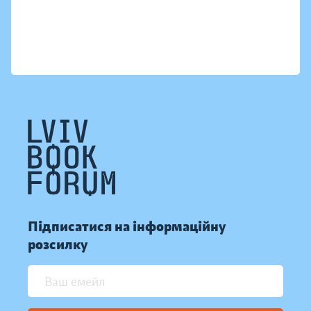
Підписатися на інформаційну
розсилку