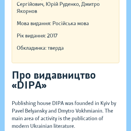
Сергійович, Юрій Руденко, Дмитро
Якорнов
Мова видання:
Російська мова
Рік видання:
2017
Обкладинка:
тверда
Про видавництво
«DIPA»
Publishing house DIPA was founded in Kyiv by
Pavel Belyansky and Dmytro Vokhmianin. The
main area of activity is the publication of
modern Ukrainian literature.