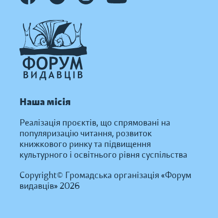
Наша місія
Реалізація проєктів, що спрямовані на
популяризацію читання, розвиток
книжкового ринку та підвищення
культурного і освітнього рівня суспільства
Copyright© Громадська організація «Форум
видавців» 2026