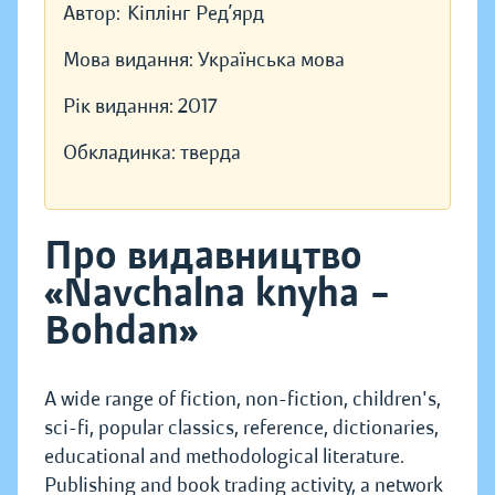
Автор:
Кіплінг Ред’ярд
Мова видання:
Українська мова
Рік видання:
2017
Обкладинка:
тверда
Про видавництво
«Navchalna knyha –
Bohdan»
A wide range of fiction, non-fiction, children's,
sci-fi, popular classics, reference, dictionaries,
educational and methodological literature.
Publishing and book trading activity, a network