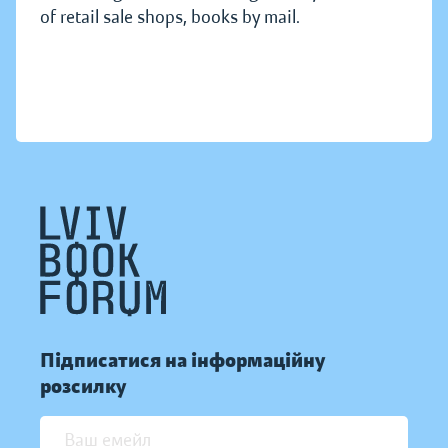
of retail sale shops, books by mail.
Підписатися на інформаційну
розсилку