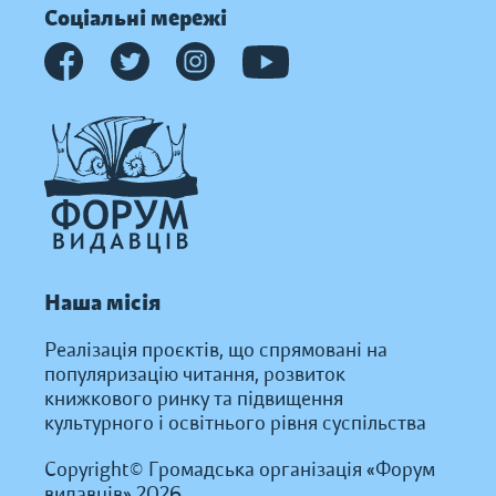
Соціальні мережі
Наша місія
Реалізація проєктів, що спрямовані на
популяризацію читання, розвиток
книжкового ринку та підвищення
культурного і освітнього рівня суспільства
Copyright© Громадська організація «Форум
видавців» 2026