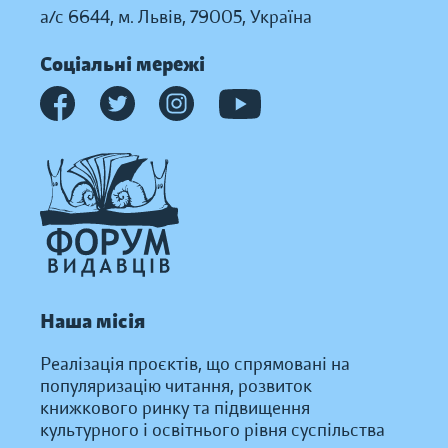
а/с 6644, м. Львів, 79005, Україна
Соціальні мережі
Наша місія
Реалізація проєктів, що спрямовані на
популяризацію читання, розвиток
книжкового ринку та підвищення
культурного і освітнього рівня суспільства