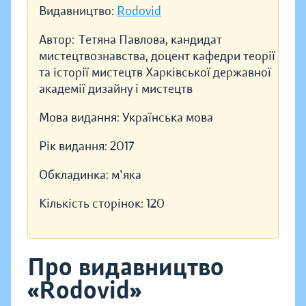
Видавництво:
Rodovid
Автор:
Тетяна Павлова, кандидат
мистецтвознавства, доцент кафедри теорії
та історії мистецтв Харківської державної
академії дизайну і мистецтв
Мова видання:
Українська мова
Рік видання:
2017
Обкладинка:
м'яка
Кількість сторінок:
120
Про видавництво
«Rodovid»