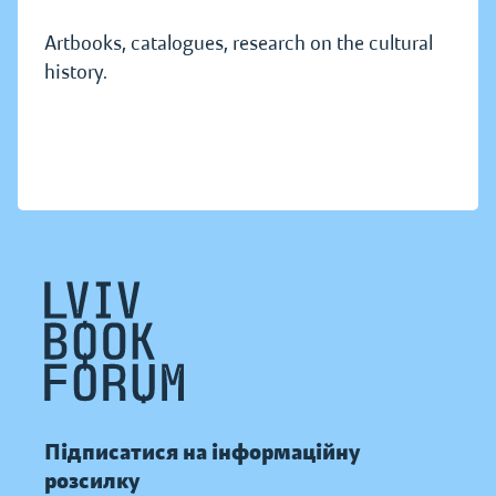
Artbooks, catalogues, research on the cultural
history.
Підписатися на інформаційну
розсилку