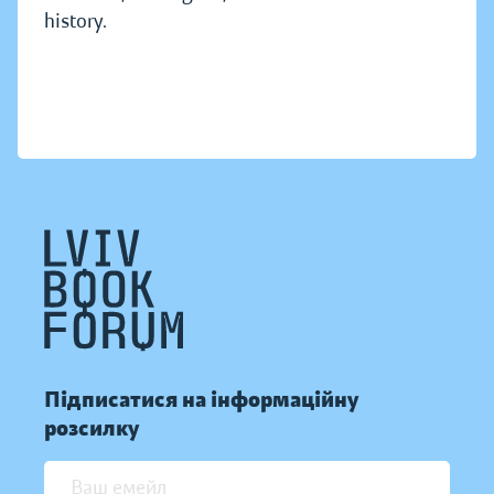
history.
Підписатися на інформаційну
розсилку