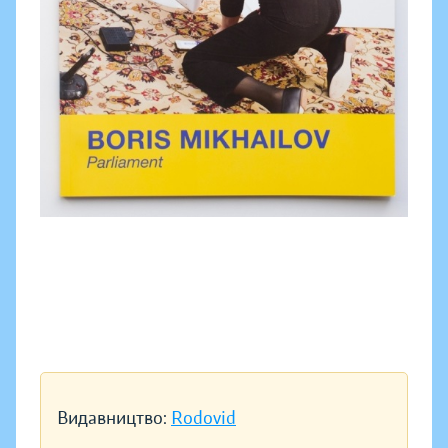
Видавництво:
Rodovid