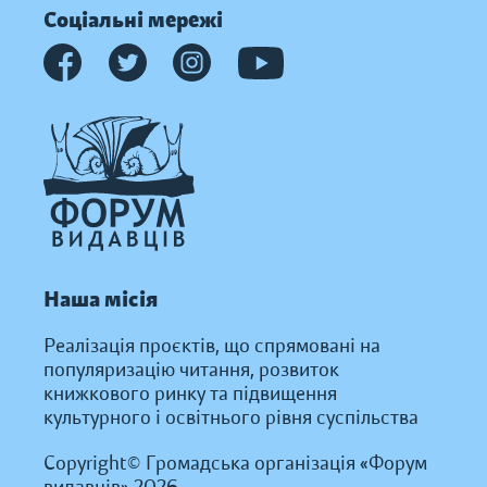
Соціальні мережі
Наша місія
Реалізація проєктів, що спрямовані на
популяризацію читання, розвиток
книжкового ринку та підвищення
культурного і освітнього рівня суспільства
Copyright© Громадська організація «Форум
видавців» 2026