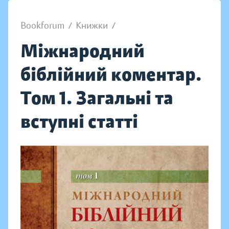
Bookforum
/
Книжки
/
Міжнародний
біблійний коментар.
Том 1. Загальні та
вступні статті