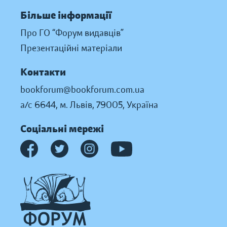
Більше інформації
Про ГО “Форум видавців”
Презентаційні матеріали
Контакти
bookforum@bookforum.com.ua
а/с 6644, м. Львів, 79005, Україна
Соціальні мережі