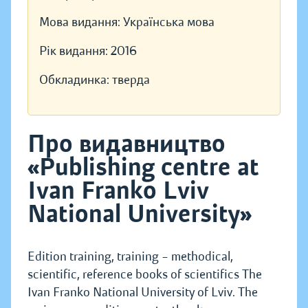
Мова видання:
Українська мова
Рік видання:
2016
Обкладинка:
тверда
Про видавництво
«Publishing centre at
Ivan Franko Lviv
National University»
Edition training, training – methodical,
scientific, reference books of scientifics The
Ivan Franko National University of Lviv. The