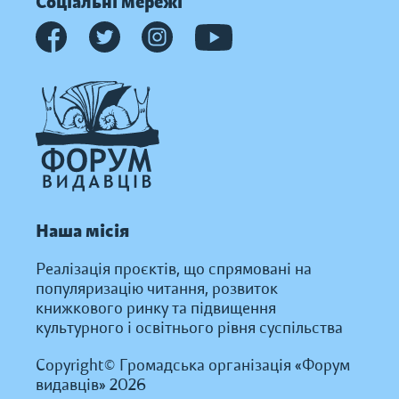
Соціальні мережі
Наша місія
Реалізація проєктів, що спрямовані на
популяризацію читання, розвиток
книжкового ринку та підвищення
культурного і освітнього рівня суспільства
Copyright© Громадська організація «Форум
видавців» 2026