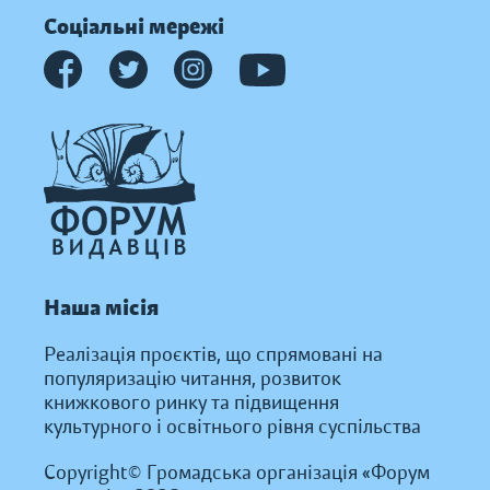
Соціальні мережі
Наша місія
Реалізація проєктів, що спрямовані на
популяризацію читання, розвиток
книжкового ринку та підвищення
культурного і освітнього рівня суспільства
Copyright© Громадська організація «Форум