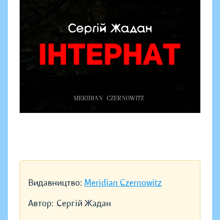
Видавництво:
Meridian Czernowitz
Автор:
Сергій Жадан