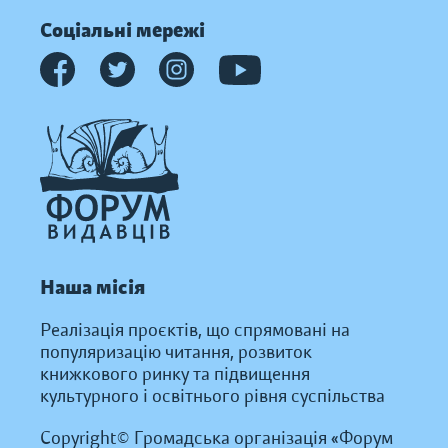
Соціальні мережі
Наша місія
Реалізація проєктів, що спрямовані на
популяризацію читання, розвиток
книжкового ринку та підвищення
культурного і освітнього рівня суспільства
Copyright© Громадська організація «Форум