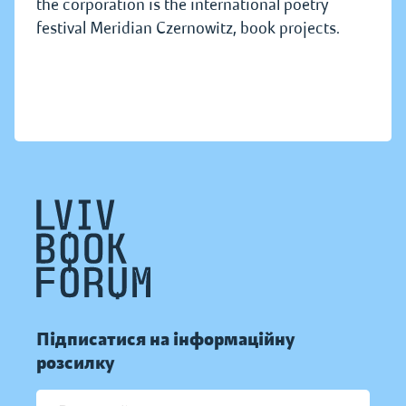
the corporation is the international poetry
festival Meridian Czernowitz, book projects.
Підписатися на інформаційну
розсилку