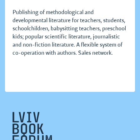
Publishing of methodological and
developmental literature for teachers, students,
schoolchildren, babysitting teachers, preschool
kids; popular scientific literature, journalistic
and non-fiction literature. A flexible system of
co-operation with authors. Sales network.