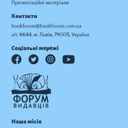
Презентаційні матеріали
Контакти
bookforum@bookforum.com.ua
а/с 6644, м. Львів, 79005, Україна
Соціальні мережі
Наша місія