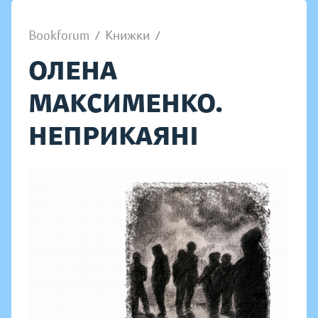
Bookforum
/
Книжки
/
ОЛЕНА
МАКСИМЕНКО.
НЕПРИКАЯНІ