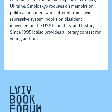
Ukraine. Smoloskyp focuses on memoirs of
political prisoners who suffered from soviet
repressive system, books on dissident
movement in the USSR, politics, and history.
Since 1995 it also provides a literary contest for
young authors.