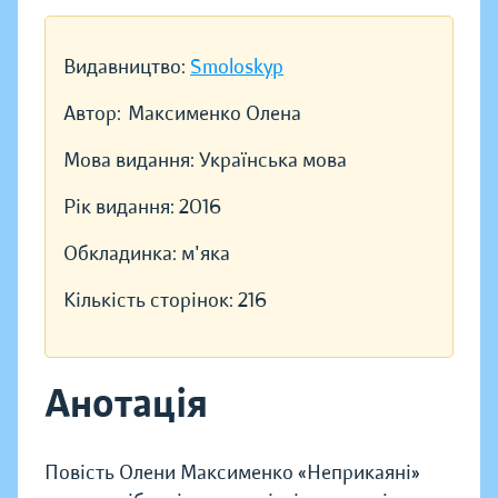
Видавництво:
Smoloskyp
Автор:
Максименко Олена
Мова видання:
Українська мова
Рік видання:
2016
Обкладинка:
м'яка
Кількість сторінок:
216
Анотація
Повість Олени Максименко «Неприкаяні»