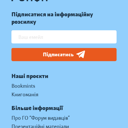
Підписатися на інформаційну
розсилку
Підписатись
Наші проєкти
Bookmints
Книгоманія
Більше інформації
Про ГО “Форум видавців”
Презентаційні матеріали