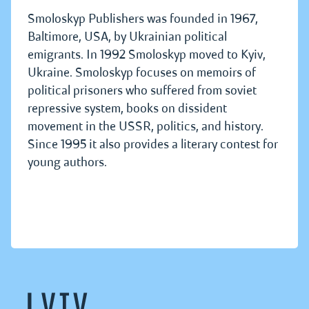
Smoloskyp Publishers was founded in 1967,
Baltimore, USA, by Ukrainian political
emigrants. In 1992 Smoloskyp moved to Kyiv,
Ukraine. Smoloskyp focuses on memoirs of
political prisoners who suffered from soviet
repressive system, books on dissident
movement in the USSR, politics, and history.
Since 1995 it also provides a literary contest for
young authors.