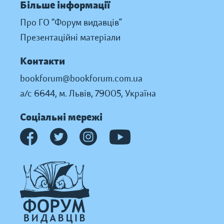
Більше інформації
Про ГО “Форум видавців”
Презентаційні матеріали
Контакти
bookforum@bookforum.com.ua
а/с 6644, м. Львів, 79005, Україна
Соціальні мережі