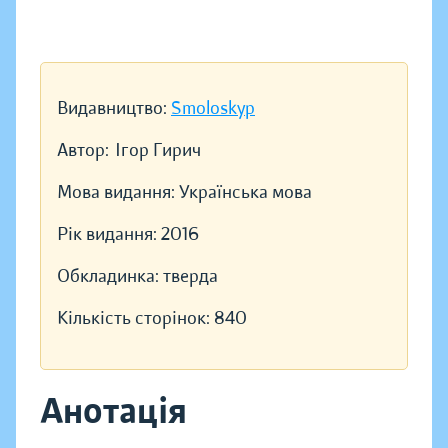
Видавництво:
Smoloskyp
Автор:
Ігор Гирич
Мова видання:
Українська мова
Рік видання:
2016
Обкладинка:
тверда
Кількість сторінок:
840
Анотація