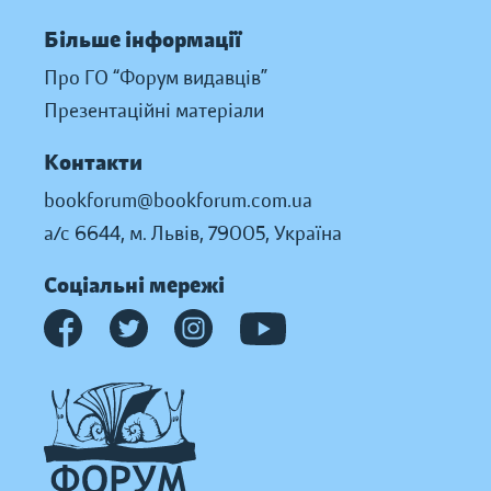
Більше інформації
Про ГО “Форум видавців”
Презентаційні матеріали
Контакти
bookforum@bookforum.com.ua
а/с 6644, м. Львів, 79005, Україна
Соціальні мережі