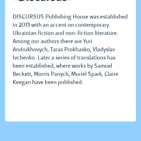
DISCURSUS Publishing House was established
in 2013 with an accent on contemporary
Ukrainian fiction and non-fiction literature.
Among our authors there are Yuri
Andrukhovych, Taras Prokhasko, Vladyslav
Ivchenko. Later a series of translations has
been established, where works by Samuel
Beckett, Morris Panych, Muriel Spark, Claire
Keegan have been published.