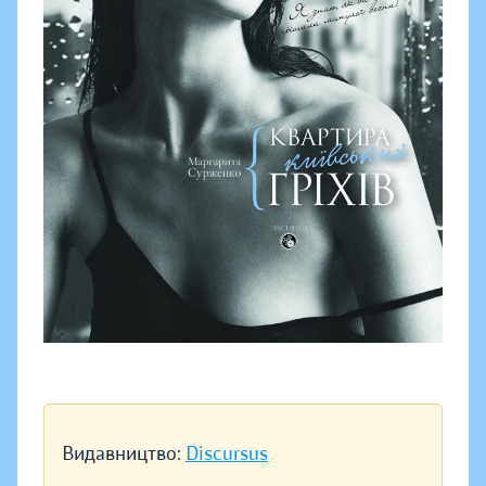
Видавництво:
Discursus