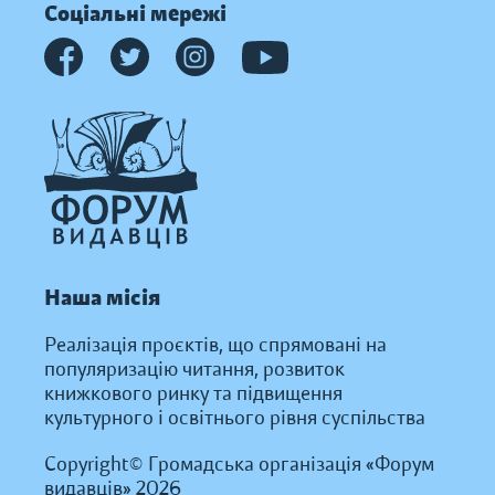
Соціальні мережі
Наша місія
Реалізація проєктів, що спрямовані на
популяризацію читання, розвиток
книжкового ринку та підвищення
культурного і освітнього рівня суспільства
Copyright© Громадська організація «Форум
видавців» 2026