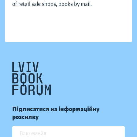
of retail sale shops, books by mail.
Підписатися на інформаційну
розсилку