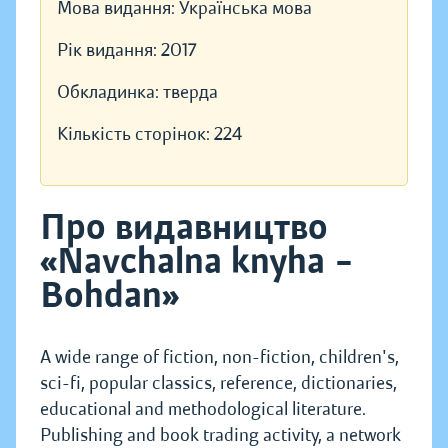
Мова видання:
Українська мова
Рік видання:
2017
Обкладинка:
тверда
Кількість сторінок:
224
Про видавництво
«Navchalna knyha –
Bohdan»
A wide range of fiction, non-fiction, children's,
sci-fi, popular classics, reference, dictionaries,
educational and methodological literature.
Publishing and book trading activity, a network