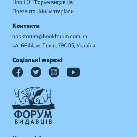
Про ГО “Форум видавців”
Презентаційні матеріали
Контакти
bookforum@bookforum.com.ua
а/с 6644, м. Львів, 79005, Україна
Соціальні мережі