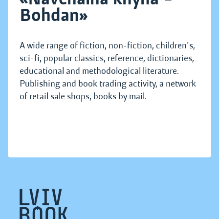
Bohdan»
A wide range of fiction, non-fiction, children's,
sci-fi, popular classics, reference, dictionaries,
educational and methodological literature.
Publishing and book trading activity, a network
of retail sale shops, books by mail.