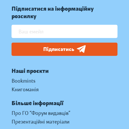
Підписатися на інформаційну
розсилку
Підписатись
Наші проєкти
Bookmints
Книгоманія
Більше інформації
Про ГО “Форум видавців”
Презентаційні матеріали