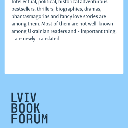
Intellectual, political, historical adventurous
bestsellers, thrillers, biographies, dramas,
phantasmagorias and fancy love stories are
among them. Most of them are not well-known
among Ukrainian readers and - important thing!
- are newly-translated.