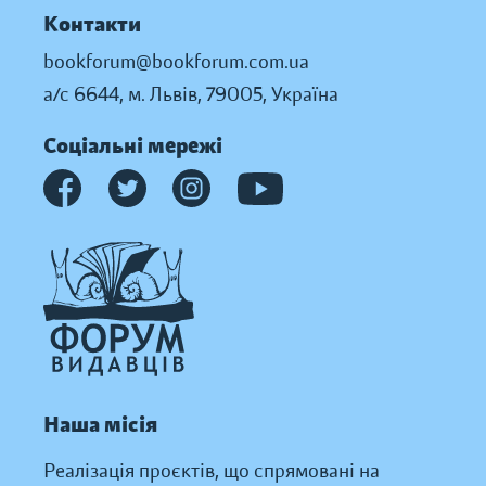
Контакти
bookforum@bookforum.com.ua
а/с 6644, м. Львів, 79005, Україна
Соціальні мережі
Наша місія
Реалізація проєктів, що спрямовані на