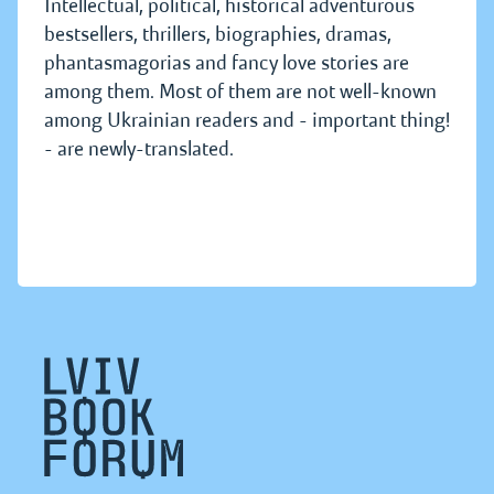
Intellectual, political, historical adventurous
bestsellers, thrillers, biographies, dramas,
phantasmagorias and fancy love stories are
among them. Most of them are not well-known
among Ukrainian readers and - important thing!
- are newly-translated.