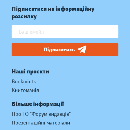
Підписатися на інформаційну
розсилку
Підписатись
Наші проєкти
Bookmints
Книгоманія
Більше інформації
Про ГО “Форум видавців”
Презентаційні матеріали