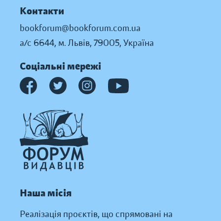
Контакти
bookforum@bookforum.com.ua
а/с 6644, м. Львів, 79005, Україна
Соціальні мережі
Наша місія
Реалізація проєктів, що спрямовані на