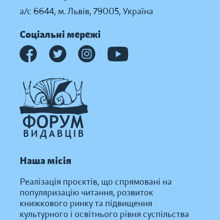
а/с 6644, м. Львів, 79005, Україна
Соціальні мережі
Наша місія
Реалізація проєктів, що спрямовані на
популяризацію читання, розвиток
книжкового ринку та підвищення
культурного і освітнього рівня суспільства