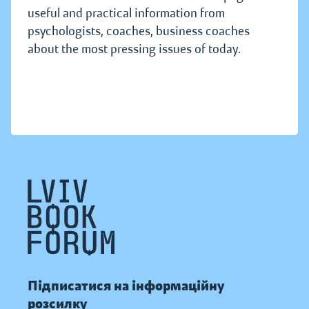
useful and practical information from
psychologists, coaches, business coaches
about the most pressing issues of today.
Підписатися на інформаційну
розсилку