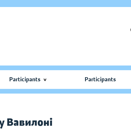
Participants
Participants
у Вавилоні