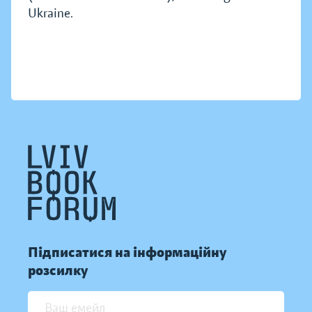
Ukraine.
Підписатися на інформаційну
розсилку