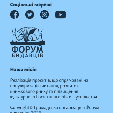
Соціальні мережі
Наша місія
Реалізація проєктів, що спрямовані на
популяризацію читання, розвиток
книжкового ринку та підвищення
культурного і освітнього рівня суспільства
Copyright© Громадська організація «Форум
видавців» 2026