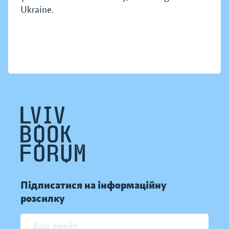
Ukraine.
Підписатися на інформаційну
розсилку