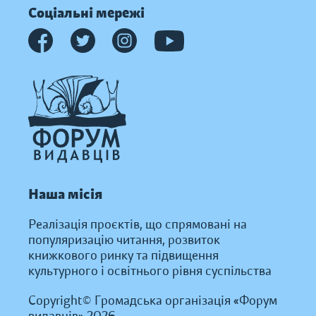
Соціальні мережі
Наша місія
Реалізація проєктів, що спрямовані на
популяризацію читання, розвиток
книжкового ринку та підвищення
культурного і освітнього рівня суспільства
Copyright© Громадська організація «Форум
видавців» 2026