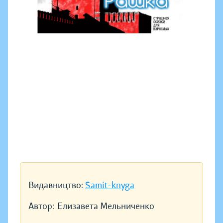
Видавництво:
Samit-knyga
Автор:
Елизавета Мельниченко