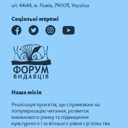
а/с 6644, м. Львів, 79005, Україна
Соціальні мережі
Наша місія
Реалізація проєктів, що спрямовані на
популяризацію читання, розвиток
книжкового ринку та підвищення
культурного і освітнього рівня суспільства