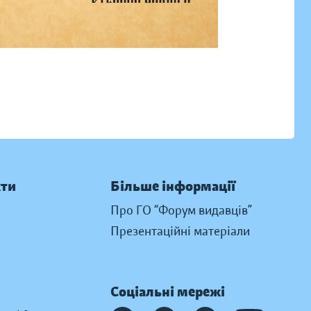
кти
Більше інформації
Про ГО “Форум видавців”
Презентаційні матеріали
Соціальні мережі