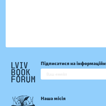
Підписатися на інформаційн
Наша місія