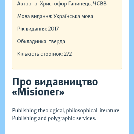
Автор:
о. Христофор Ганинець, ЧСВВ
Мова видання:
Українська мова
Рік видання:
2017
Обкладинка:
тверда
Кількість сторінок:
272
Про видавництво
«Misioner»
Publishing theological, philosophical literature.
Publishing and polygraphic services.