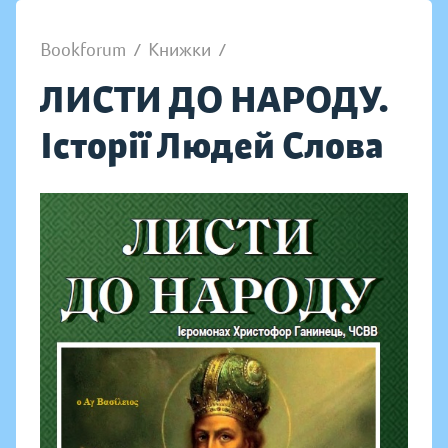
Bookforum
/
Книжки
/
ЛИСТИ ДО НАРОДУ.
Історії Людей Слова