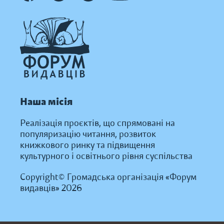
Наша місія
Реалізація проєктів, що спрямовані на
популяризацію читання, розвиток
книжкового ринку та підвищення
культурного і освітнього рівня суспільства
Copyright© Громадська організація «Форум
видавців» 2026