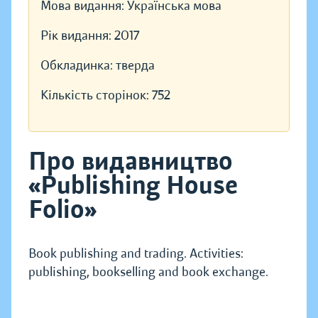
Мова видання:
Українська мова
Рік видання:
2017
Обкладинка:
тверда
Кількість сторінок:
752
Про видавництво
«Publishing House
Folio»
Book publishing and trading. Activities:
publishing, bookselling and book exchange.