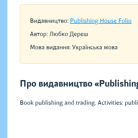
Видавництво:
Publishing House Folio
Автор:
Любко Дереш
Мова видання:
Українська мова
Про видавництво «Publishin
Book publishing and trading. Activities: pub