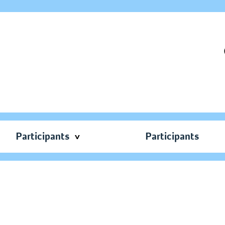
Participants
Participants