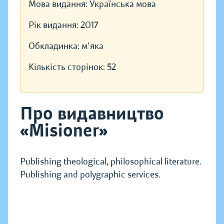
Мова видання:
Українська мова
Рік видання:
2017
Обкладинка:
м'яка
Кількість сторінок:
52
Про видавництво
«Misioner»
Publishing theological, philosophical literature.
Publishing and polygraphic services.