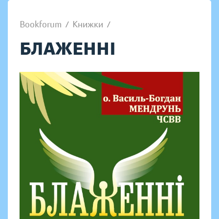
Bookforum
/
Книжки
/
БЛАЖЕННІ