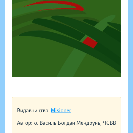
Видавництво:
Misioner
Автор:
о. Василь Богдан Мендрунь, ЧСВВ