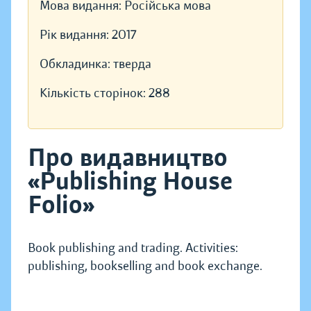
Мова видання:
Російська мова
Рік видання:
2017
Обкладинка:
тверда
Кількість сторінок:
288
Про видавництво
«Publishing House
Folio»
Book publishing and trading. Activities:
publishing, bookselling and book exchange.